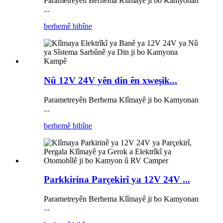
Parametreyên Berhema Klîmayê ji bo Kamyonan
...
berhemê bibîne
Nû 12V 24V yên din ên xweşik...
Parametreyên Berhema Klîmayê ji bo Kamyonan
...
berhemê bibîne
Parkkirina Parçekirî ya 12V 24V ...
Parametreyên Berhema Klîmayê ji bo Kamyonan
...