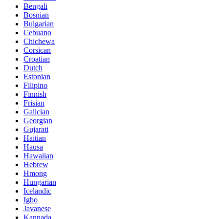
Bengali
Bosnian
Bulgarian
Cebuano
Chichewa
Corsican
Croatian
Dutch
Estonian
Filipino
Finnish
Frisian
Galician
Georgian
Gujarati
Haitian
Hausa
Hawaiian
Hebrew
Hmong
Hungarian
Icelandic
Igbo
Javanese
Kannada