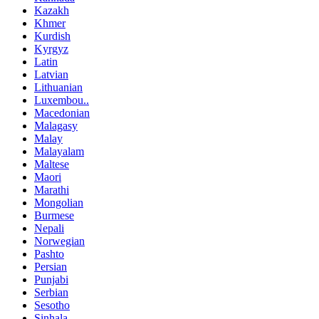
Kazakh
Khmer
Kurdish
Kyrgyz
Latin
Latvian
Lithuanian
Luxembou..
Macedonian
Malagasy
Malay
Malayalam
Maltese
Maori
Marathi
Mongolian
Burmese
Nepali
Norwegian
Pashto
Persian
Punjabi
Serbian
Sesotho
Sinhala