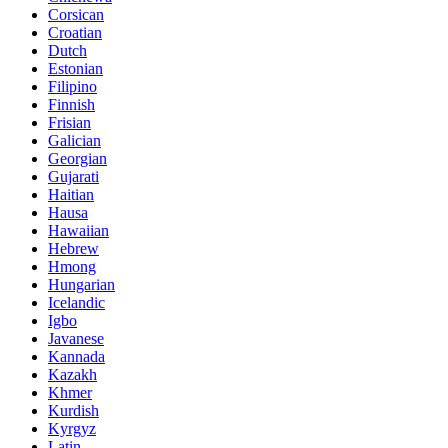
Corsican
Croatian
Dutch
Estonian
Filipino
Finnish
Frisian
Galician
Georgian
Gujarati
Haitian
Hausa
Hawaiian
Hebrew
Hmong
Hungarian
Icelandic
Igbo
Javanese
Kannada
Kazakh
Khmer
Kurdish
Kyrgyz
Latin