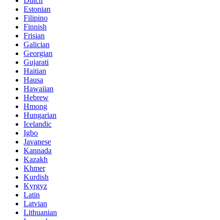
Dutch
Estonian
Filipino
Finnish
Frisian
Galician
Georgian
Gujarati
Haitian
Hausa
Hawaiian
Hebrew
Hmong
Hungarian
Icelandic
Igbo
Javanese
Kannada
Kazakh
Khmer
Kurdish
Kyrgyz
Latin
Latvian
Lithuanian