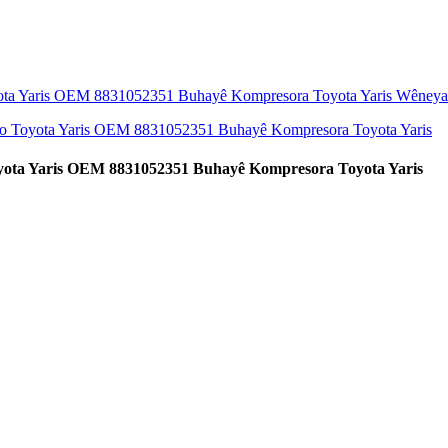
oyota Yaris OEM 8831052351 Buhayê Kompresora Toyota Yaris