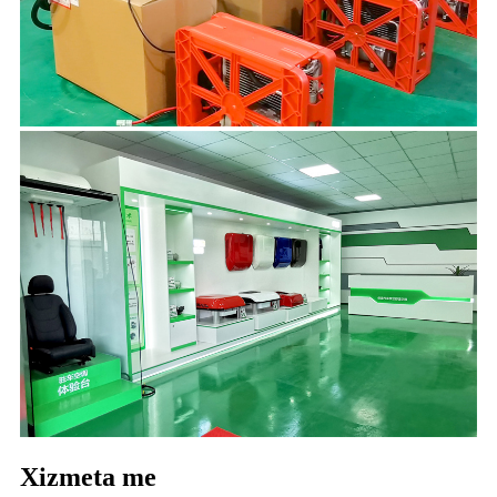
Xizmeta me