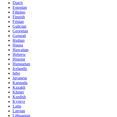
Dutch
Estonian
Filipino
Finnish
Frisian
Galician
Georgian
Gujarati
Haitian
Hausa
Hawaiian
Hebrew
Hmong
Hungarian
Icelandic
Igbo
Javanese
Kannada
Kazakh
Khmer
Kurdish
Kyrgyz
Latin
Latvian
Lithuanian