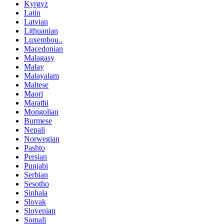
Kyrgyz
Latin
Latvian
Lithuanian
Luxembou..
Macedonian
Malagasy
Malay
Malayalam
Maltese
Maori
Marathi
Mongolian
Burmese
Nepali
Norwegian
Pashto
Persian
Punjabi
Serbian
Sesotho
Sinhala
Slovak
Slovenian
Somali