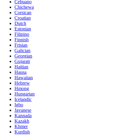
Cebuano
Chichewa
Corsican
Croatian
Dutch
Estonian
Filipino
Finnish
Frisian
Galician
Georgian
Gujarati
Haitian
Hausa
Hawaiian
Hebrew
Hmong
Hungarian
Icelandic
Igbo
Javanese
Kannada
Kazakh
Khmer
Kurdish